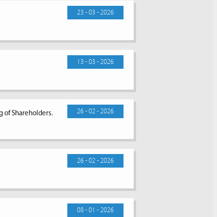
23 - 03 - 2026
13 - 03 - 2026
26 - 02 - 2026
g of Shareholders.
26 - 02 - 2026
08 - 01 - 2026