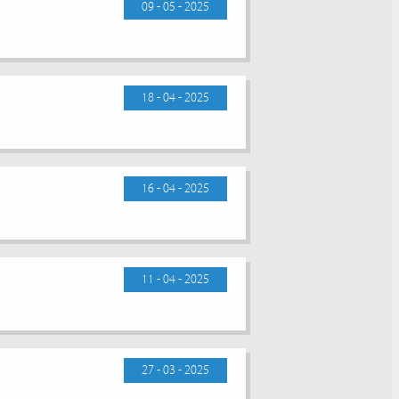
09 - 05 - 2025
18 - 04 - 2025
16 - 04 - 2025
11 - 04 - 2025
27 - 03 - 2025