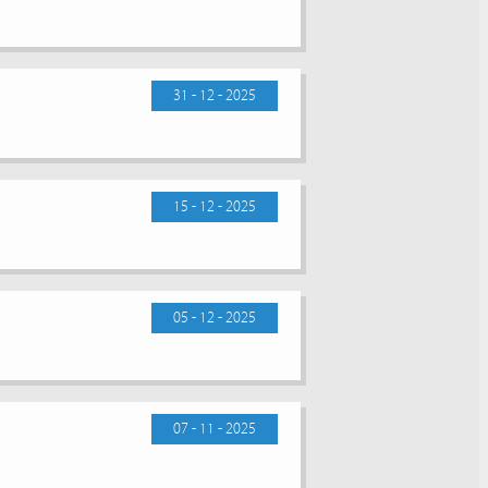
31 - 12 - 2025
15 - 12 - 2025
05 - 12 - 2025
07 - 11 - 2025