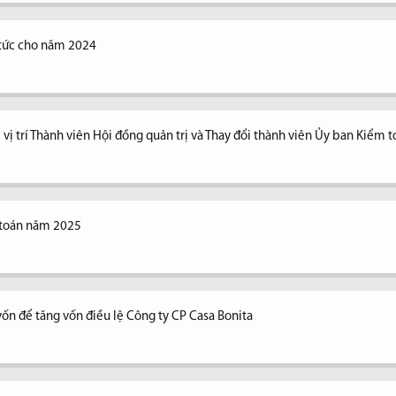
ổ tức cho năm 2024
vị trí Thành viên Hội đồng quản trị và Thay đổi thành viên Ủy ban Kiểm 
 toán năm 2025
vốn để tăng vốn điều lệ Công ty CP Casa Bonita