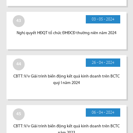
03 - 05 - 2024
43
Nghị quyết HĐQT tổ chức ĐHĐCĐ thường niên năm 2024
26 - 04 - 2024
44
CBTT: V/v Giải trình biến động kết quả kinh doanh trên BCTC
quý I năm 2024
06 - 04 - 2024
45
CBTT: V/v Giải trình biến động kết quả kinh doanh trên BCTC
năm 2023