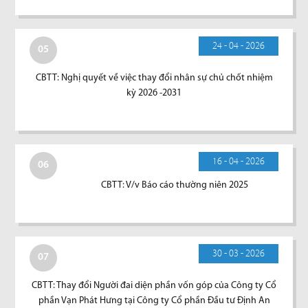
24 - 04 - 2026
05
CBTT: Nghị quyết về việc thay đổi nhân sự chủ chốt nhiệm
kỳ 2026 -2031
16 - 04 - 2026
06
CBTT: V/v Báo cáo thường niên 2025
30 - 03 - 2026
07
CBTT: Thay đổi Người đai diện phần vốn góp của Công ty Cổ
phần Vạn Phát Hưng tại Công ty Cổ phần Đầu tư Định An