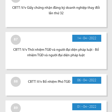
CBTT: V/v Giấy chứng nhận đăng ký doanh nghiệp thay đổi
lần thứ 32
14 - 04 - 2022
87
CBTT: V/v Thôi nhiệm TGĐ và người đại diện pháp luật - Bổ
nhiệm TGĐ và người đại diện pháp luật
06 - 04 - 2022
88
CBTT: V/v Bổ nhiệm Phó TGĐ
01 - 04 - 2022
89