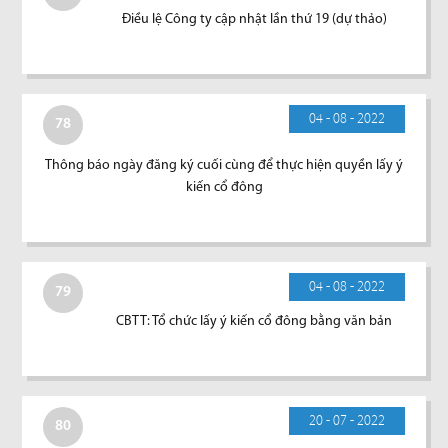
Điều lệ Công ty cập nhật lần thứ 19 (dự thảo)
04 - 08 - 2022
78
Thông báo ngày đăng ký cuối cùng để thực hiện quyền lấy ý
kiến cổ đông
04 - 08 - 2022
79
CBTT: Tổ chức lấy ý kiến cổ đông bằng văn bản
20 - 07 - 2022
80