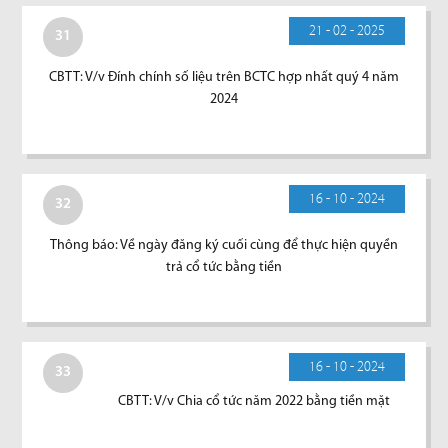
21 - 02 - 2025
31
CBTT: V/v Đính chính số liệu trên BCTC hợp nhất quý 4 năm
2024
16 - 10 - 2024
32
Thông báo: Về ngày đăng ký cuối cùng để thực hiện quyền
trả cổ tức bằng tiền
16 - 10 - 2024
33
CBTT: V/v Chia cổ tức năm 2022 bằng tiền mặt