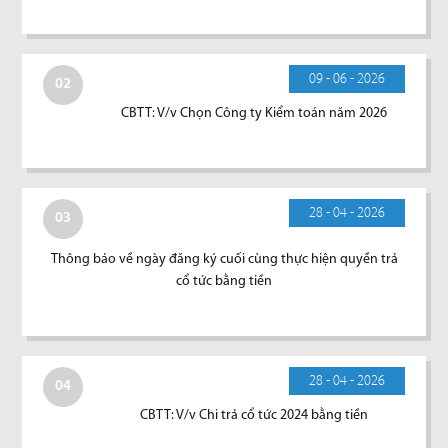
09 - 06 - 2026
02
CBTT: V/v Chọn Công ty Kiểm toán năm 2026
28 - 04 - 2026
03
Thông báo về ngày đăng ký cuối cùng thực hiện quyền trả
cổ tức bằng tiền
28 - 04 - 2026
04
CBTT: V/v Chi trả cổ tức 2024 bằng tiền