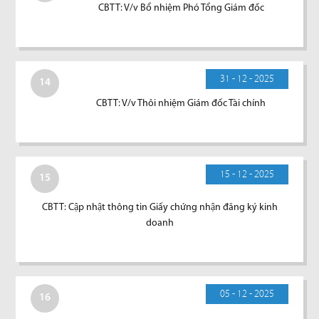
CBTT: V/v Bổ nhiệm Phó Tổng Giám đốc
31 - 12 - 2025
14
CBTT: V/v Thôi nhiệm Giám đốc Tài chính
15 - 12 - 2025
15
CBTT: Cập nhật thông tin Giấy chứng nhận đăng ký kinh
doanh
05 - 12 - 2025
16