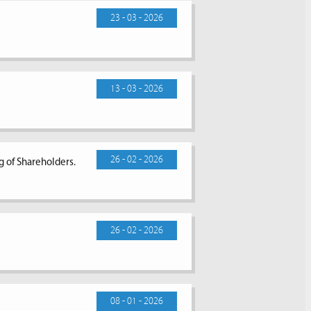
23 - 03 - 2026
13 - 03 - 2026
26 - 02 - 2026
g of Shareholders.
26 - 02 - 2026
08 - 01 - 2026