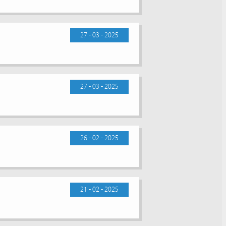
27 - 03 - 2025
27 - 03 - 2025
26 - 02 - 2025
21 - 02 - 2025