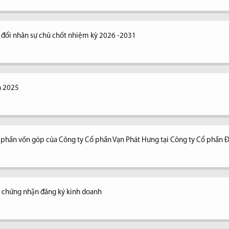
y đổi nhân sự chủ chốt nhiệm kỳ 2026 -2031
n 2025
n phần vốn góp của Công ty Cổ phần Vạn Phát Hưng tại Công ty Cổ phần 
y chứng nhận đăng ký kinh doanh