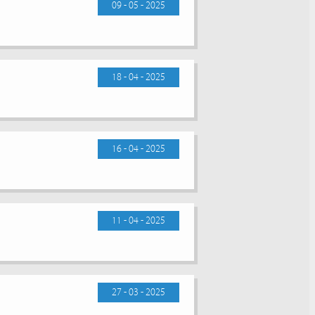
09 - 05 - 2025
18 - 04 - 2025
16 - 04 - 2025
11 - 04 - 2025
27 - 03 - 2025