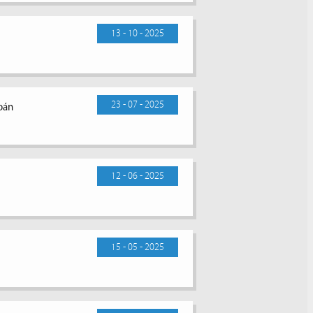
13 - 10 - 2025
23 - 07 - 2025
toán
12 - 06 - 2025
15 - 05 - 2025