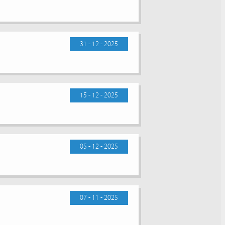
31 - 12 - 2025
15 - 12 - 2025
05 - 12 - 2025
07 - 11 - 2025