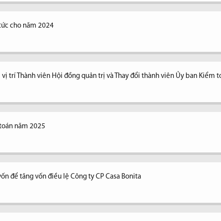
ổ tức cho năm 2024
vị trí Thành viên Hội đồng quản trị và Thay đổi thành viên Ủy ban Kiểm 
 toán năm 2025
vốn để tăng vốn điều lệ Công ty CP Casa Bonita