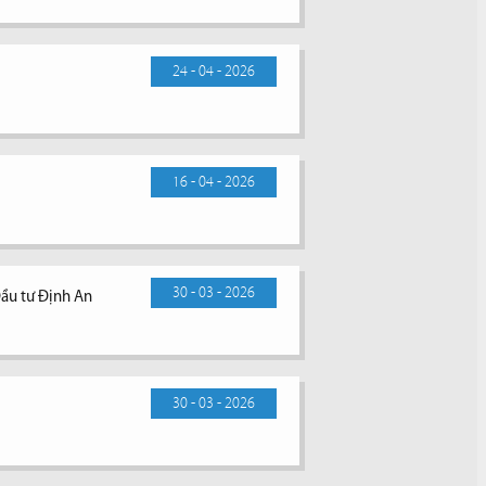
24 - 04 - 2026
16 - 04 - 2026
30 - 03 - 2026
Đầu tư Định An
30 - 03 - 2026