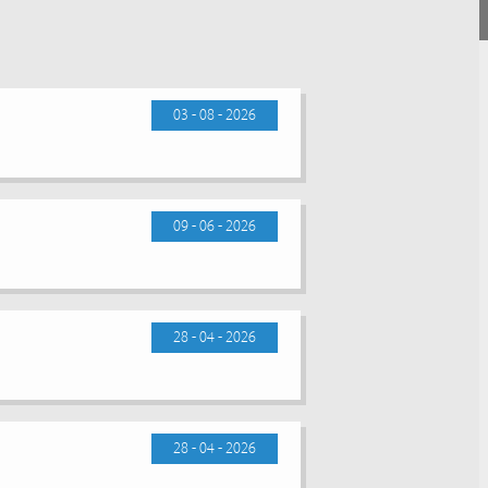
03 - 08 - 2026
09 - 06 - 2026
28 - 04 - 2026
28 - 04 - 2026