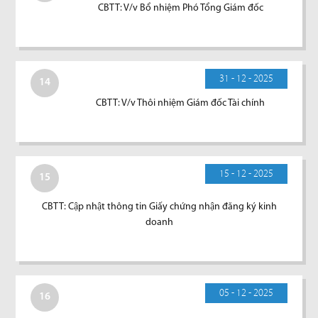
CBTT: V/v Bổ nhiệm Phó Tổng Giám đốc
31 - 12 - 2025
14
CBTT: V/v Thôi nhiệm Giám đốc Tài chính
15 - 12 - 2025
15
CBTT: Cập nhật thông tin Giấy chứng nhận đăng ký kinh
doanh
05 - 12 - 2025
16