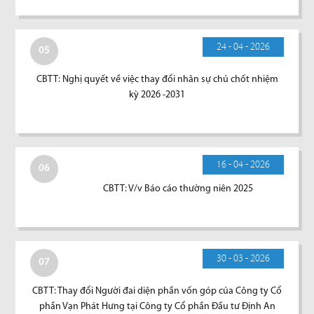
24 - 04 - 2026
05
CBTT: Nghị quyết về việc thay đổi nhân sự chủ chốt nhiệm
kỳ 2026 -2031
16 - 04 - 2026
06
CBTT: V/v Báo cáo thường niên 2025
30 - 03 - 2026
07
CBTT: Thay đổi Người đai diện phần vốn góp của Công ty Cổ
phần Vạn Phát Hưng tại Công ty Cổ phần Đầu tư Định An