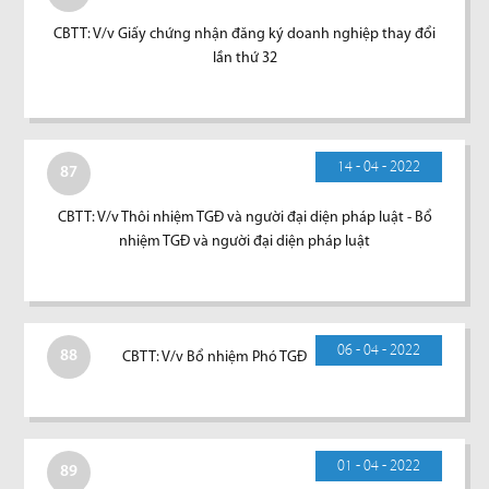
CBTT: V/v Giấy chứng nhận đăng ký doanh nghiệp thay đổi
lần thứ 32
14 - 04 - 2022
87
CBTT: V/v Thôi nhiệm TGĐ và người đại diện pháp luật - Bổ
nhiệm TGĐ và người đại diện pháp luật
06 - 04 - 2022
88
CBTT: V/v Bổ nhiệm Phó TGĐ
01 - 04 - 2022
89