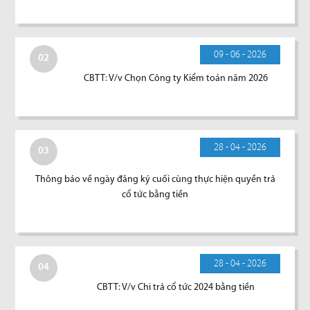
09 - 06 - 2026
02
CBTT: V/v Chọn Công ty Kiểm toán năm 2026
28 - 04 - 2026
03
Thông báo về ngày đăng ký cuối cùng thực hiện quyền trả
cổ tức bằng tiền
28 - 04 - 2026
04
CBTT: V/v Chi trả cổ tức 2024 bằng tiền