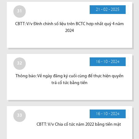
21 - 02 - 2025
31
CBTT: V/v Đính chính số liệu trên BCTC hợp nhất quý 4 năm
2024
16 - 10 - 2024
32
Thông báo: Về ngày đăng ký cuối cùng để thực hiện quyền
trả cổ tức bằng tiền
16 - 10 - 2024
33
CBTT: V/v Chia cổ tức năm 2022 bằng tiền mặt