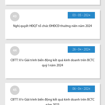
03 - 05 - 2024
43
Nghị quyết HĐQT tổ chức ĐHĐCĐ thường niên năm 2024
26 - 04 - 2024
44
CBTT: V/v Giải trình biến động kết quả kinh doanh trên BCTC
quý I năm 2024
06 - 04 - 2024
45
CBTT: V/v Giải trình biến động kết quả kinh doanh trên BCTC
năm 2023