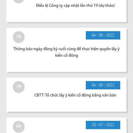
Điều lệ Công ty cập nhật lần thứ 19 (dự thảo)
04 - 08 - 2022
78
Thông báo ngày đăng ký cuối cùng để thực hiện quyền lấy ý
kiến cổ đông
04 - 08 - 2022
79
CBTT: Tổ chức lấy ý kiến cổ đông bằng văn bản
20 - 07 - 2022
80