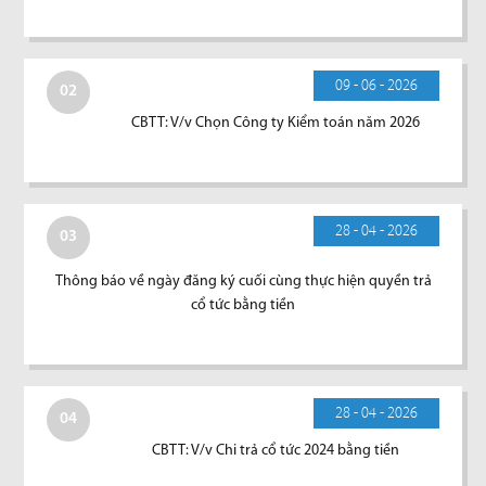
09 - 06 - 2026
02
CBTT: V/v Chọn Công ty Kiểm toán năm 2026
28 - 04 - 2026
03
Thông báo về ngày đăng ký cuối cùng thực hiện quyền trả
cổ tức bằng tiền
28 - 04 - 2026
04
CBTT: V/v Chi trả cổ tức 2024 bằng tiền