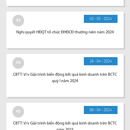
03 - 05 - 2024
43
Nghị quyết HĐQT tổ chức ĐHĐCĐ thường niên năm 2024
26 - 04 - 2024
44
CBTT: V/v Giải trình biến động kết quả kinh doanh trên BCTC
quý I năm 2024
06 - 04 - 2024
45
CBTT: V/v Giải trình biến động kết quả kinh doanh trên BCTC
năm 2023