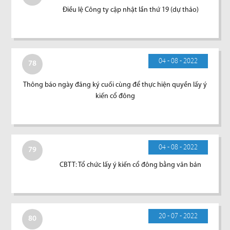
Điều lệ Công ty cập nhật lần thứ 19 (dự thảo)
04 - 08 - 2022
78
Thông báo ngày đăng ký cuối cùng để thực hiện quyền lấy ý
kiến cổ đông
04 - 08 - 2022
79
CBTT: Tổ chức lấy ý kiến cổ đông bằng văn bản
20 - 07 - 2022
80