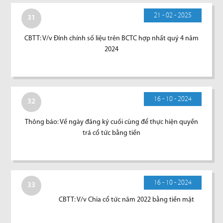
21 - 02 - 2025
31
CBTT: V/v Đính chính số liệu trên BCTC hợp nhất quý 4 năm
2024
16 - 10 - 2024
32
Thông báo: Về ngày đăng ký cuối cùng để thực hiện quyền
trả cổ tức bằng tiền
16 - 10 - 2024
33
CBTT: V/v Chia cổ tức năm 2022 bằng tiền mặt