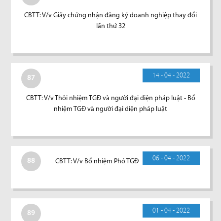
CBTT: V/v Giấy chứng nhận đăng ký doanh nghiệp thay đổi
lần thứ 32
14 - 04 - 2022
87
CBTT: V/v Thôi nhiệm TGĐ và người đại diện pháp luật - Bổ
nhiệm TGĐ và người đại diện pháp luật
06 - 04 - 2022
88
CBTT: V/v Bổ nhiệm Phó TGĐ
01 - 04 - 2022
89