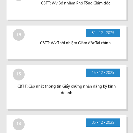
CBTT: V/v Bổ nhiệm Phó Tổng Giám đốc
31 - 12 - 2025
14
CBTT: V/v Thôi nhiệm Giám đốc Tài chính
15 - 12 - 2025
15
CBTT: Cập nhật thông tin Giấy chứng nhận đăng ký kinh
doanh
05 - 12 - 2025
16