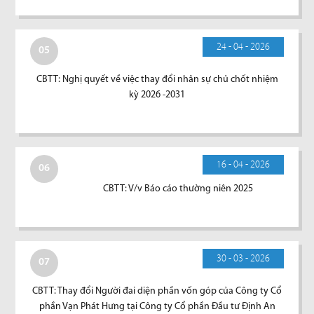
24 - 04 - 2026
05
CBTT: Nghị quyết về việc thay đổi nhân sự chủ chốt nhiệm
kỳ 2026 -2031
16 - 04 - 2026
06
CBTT: V/v Báo cáo thường niên 2025
30 - 03 - 2026
07
CBTT: Thay đổi Người đai diện phần vốn góp của Công ty Cổ
phần Vạn Phát Hưng tại Công ty Cổ phần Đầu tư Định An