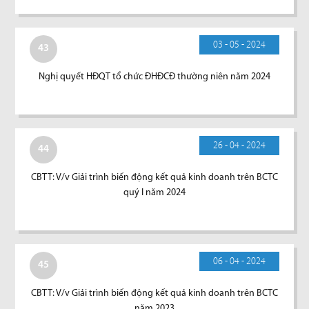
03 - 05 - 2024
43
Nghị quyết HĐQT tổ chức ĐHĐCĐ thường niên năm 2024
26 - 04 - 2024
44
CBTT: V/v Giải trình biến động kết quả kinh doanh trên BCTC
quý I năm 2024
06 - 04 - 2024
45
CBTT: V/v Giải trình biến động kết quả kinh doanh trên BCTC
năm 2023