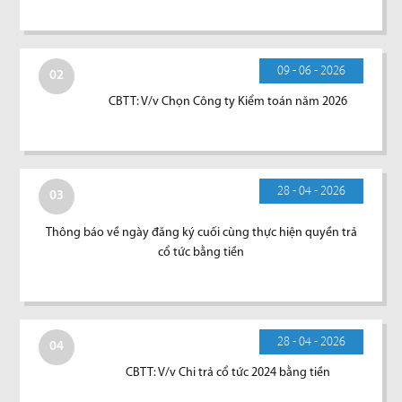
09 - 06 - 2026
02
CBTT: V/v Chọn Công ty Kiểm toán năm 2026
28 - 04 - 2026
03
Thông báo về ngày đăng ký cuối cùng thực hiện quyền trả
cổ tức bằng tiền
28 - 04 - 2026
04
CBTT: V/v Chi trả cổ tức 2024 bằng tiền