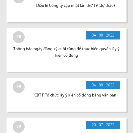
Điều lệ Công ty cập nhật lần thứ 19 (dự thảo)
04 - 08 - 2022
78
Thông báo ngày đăng ký cuối cùng để thực hiện quyền lấy ý
kiến cổ đông
04 - 08 - 2022
79
CBTT: Tổ chức lấy ý kiến cổ đông bằng văn bản
20 - 07 - 2022
80