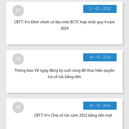
21 - 02 - 2025
31
CBTT: V/v Đính chính số liệu trên BCTC hợp nhất quý 4 năm
2024
16 - 10 - 2024
32
Thông báo: Về ngày đăng ký cuối cùng để thực hiện quyền
trả cổ tức bằng tiền
16 - 10 - 2024
33
CBTT: V/v Chia cổ tức năm 2022 bằng tiền mặt