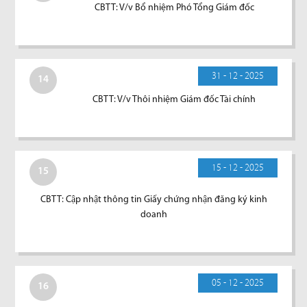
CBTT: V/v Bổ nhiệm Phó Tổng Giám đốc
31 - 12 - 2025
14
CBTT: V/v Thôi nhiệm Giám đốc Tài chính
15 - 12 - 2025
15
CBTT: Cập nhật thông tin Giấy chứng nhận đăng ký kinh
doanh
05 - 12 - 2025
16