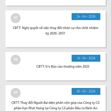
24 - 04 - 2026
05
CBTT: Nghị quyết về việc thay đổi nhân sự chủ chốt nhiệm
kỳ 2026 -2031
16 - 04 - 2026
06
CBTT: V/v Báo cáo thường niên 2025
30 - 03 - 2026
07
CBTT: Thay đổi Người đai diện phần vốn góp của Công ty Cổ
phần Vạn Phát Hưng tại Công ty Cổ phần Đầu tư Định An