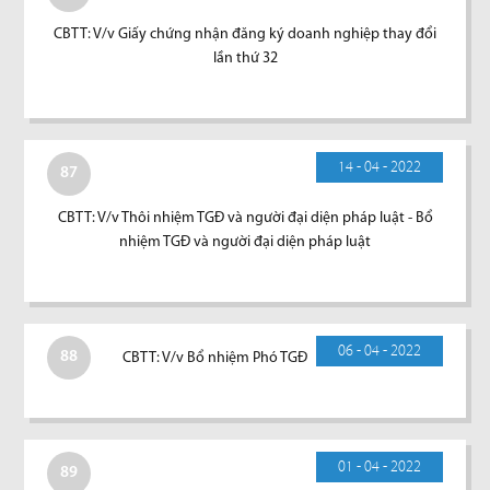
CBTT: V/v Giấy chứng nhận đăng ký doanh nghiệp thay đổi
lần thứ 32
14 - 04 - 2022
87
CBTT: V/v Thôi nhiệm TGĐ và người đại diện pháp luật - Bổ
nhiệm TGĐ và người đại diện pháp luật
06 - 04 - 2022
88
CBTT: V/v Bổ nhiệm Phó TGĐ
01 - 04 - 2022
89