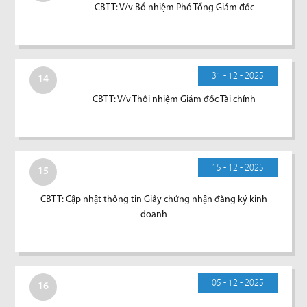
CBTT: V/v Bổ nhiệm Phó Tổng Giám đốc
31 - 12 - 2025
14
CBTT: V/v Thôi nhiệm Giám đốc Tài chính
15 - 12 - 2025
15
CBTT: Cập nhật thông tin Giấy chứng nhận đăng ký kinh
doanh
05 - 12 - 2025
16