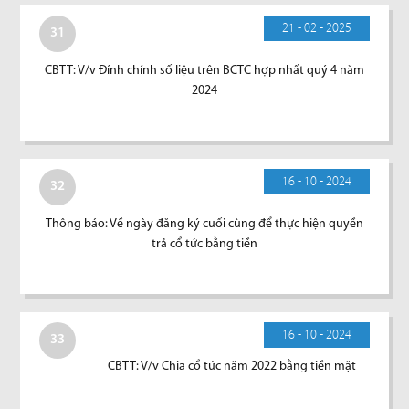
21 - 02 - 2025
31
CBTT: V/v Đính chính số liệu trên BCTC hợp nhất quý 4 năm
2024
16 - 10 - 2024
32
Thông báo: Về ngày đăng ký cuối cùng để thực hiện quyền
trả cổ tức bằng tiền
16 - 10 - 2024
33
CBTT: V/v Chia cổ tức năm 2022 bằng tiền mặt