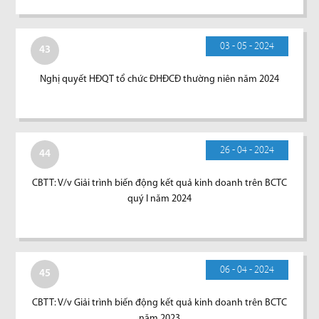
03 - 05 - 2024
43
Nghị quyết HĐQT tổ chức ĐHĐCĐ thường niên năm 2024
26 - 04 - 2024
44
CBTT: V/v Giải trình biến động kết quả kinh doanh trên BCTC
quý I năm 2024
06 - 04 - 2024
45
CBTT: V/v Giải trình biến động kết quả kinh doanh trên BCTC
năm 2023