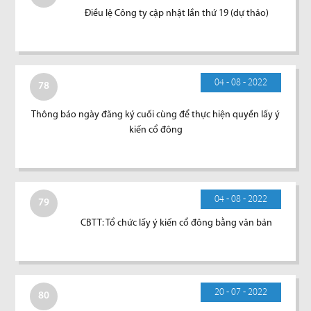
Điều lệ Công ty cập nhật lần thứ 19 (dự thảo)
04 - 08 - 2022
78
Thông báo ngày đăng ký cuối cùng để thực hiện quyền lấy ý
kiến cổ đông
04 - 08 - 2022
79
CBTT: Tổ chức lấy ý kiến cổ đông bằng văn bản
20 - 07 - 2022
80