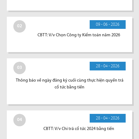
09 - 06 - 2026
02
CBTT: V/v Chọn Công ty Kiểm toán năm 2026
28 - 04 - 2026
03
Thông báo về ngày đăng ký cuối cùng thực hiện quyền trả
cổ tức bằng tiền
28 - 04 - 2026
04
CBTT: V/v Chi trả cổ tức 2024 bằng tiền