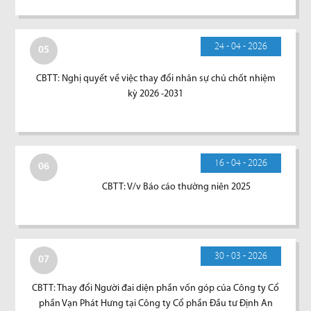
24 - 04 - 2026
05
CBTT: Nghị quyết về việc thay đổi nhân sự chủ chốt nhiệm
kỳ 2026 -2031
16 - 04 - 2026
06
CBTT: V/v Báo cáo thường niên 2025
30 - 03 - 2026
07
CBTT: Thay đổi Người đai diện phần vốn góp của Công ty Cổ
phần Vạn Phát Hưng tại Công ty Cổ phần Đầu tư Định An