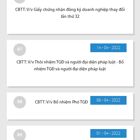
CBTT: V/v Giấy chứng nhận đăng ký doanh nghiệp thay đổi
lần thứ 32
14 - 04 - 2022
87
CBTT: V/v Thôi nhiệm TGĐ và người đại diện pháp luật - Bổ
nhiệm TGĐ và người đại diện pháp luật
06 - 04 - 2022
88
CBTT: V/v Bổ nhiệm Phó TGĐ
01 - 04 - 2022
89