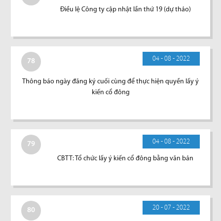
Điều lệ Công ty cập nhật lần thứ 19 (dự thảo)
04 - 08 - 2022
78
Thông báo ngày đăng ký cuối cùng để thực hiện quyền lấy ý
kiến cổ đông
04 - 08 - 2022
79
CBTT: Tổ chức lấy ý kiến cổ đông bằng văn bản
20 - 07 - 2022
80