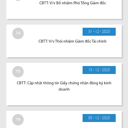
CBTT: V/v Bổ nhiệm Phó Tổng Giám đốc
31 - 12 - 2025
14
CBTT: V/v Thôi nhiệm Giám đốc Tài chính
15 - 12 - 2025
15
CBTT: Cập nhật thông tin Giấy chứng nhận đăng ký kinh
doanh
05 - 12 - 2025
16