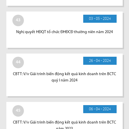
03 - 05 - 2024
43
Nghị quyết HĐQT tổ chức ĐHĐCĐ thường niên năm 2024
26 - 04 - 2024
44
CBTT: V/v Giải trình biến động kết quả kinh doanh trên BCTC
quý I năm 2024
06 - 04 - 2024
45
CBTT: V/v Giải trình biến động kết quả kinh doanh trên BCTC
năm 2023