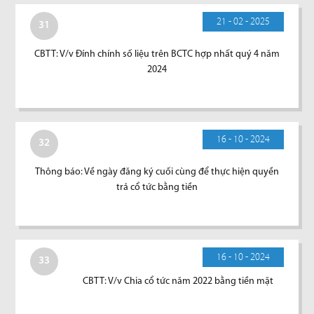
21 - 02 - 2025
31
CBTT: V/v Đính chính số liệu trên BCTC hợp nhất quý 4 năm
2024
16 - 10 - 2024
32
Thông báo: Về ngày đăng ký cuối cùng để thực hiện quyền
trả cổ tức bằng tiền
16 - 10 - 2024
33
CBTT: V/v Chia cổ tức năm 2022 bằng tiền mặt