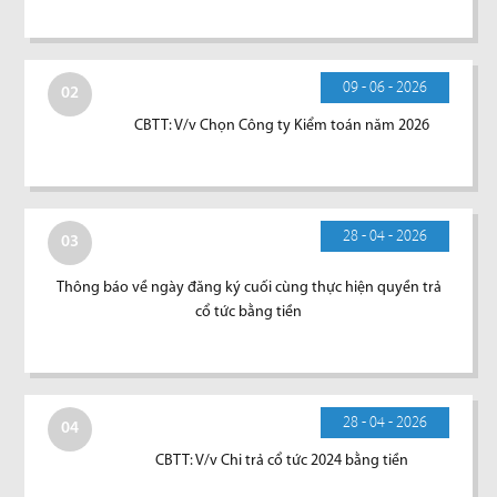
09 - 06 - 2026
02
CBTT: V/v Chọn Công ty Kiểm toán năm 2026
28 - 04 - 2026
03
Thông báo về ngày đăng ký cuối cùng thực hiện quyền trả
cổ tức bằng tiền
28 - 04 - 2026
04
CBTT: V/v Chi trả cổ tức 2024 bằng tiền