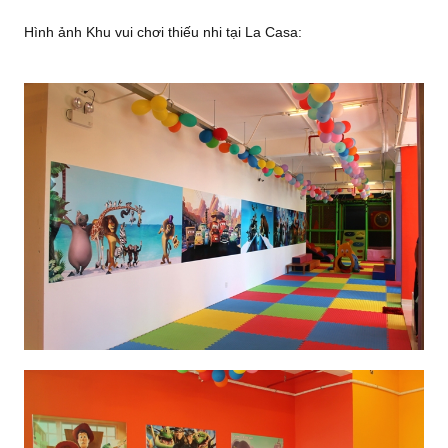
Hình ảnh Khu vui chơi thiếu nhi tại La Casa: