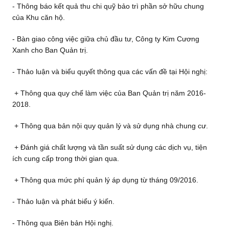
- Thông báo kết quả thu chi quỹ bảo trì phần sở hữu chung
của Khu căn hộ.
- Bàn giao công việc giữa chủ đầu tư, Công ty Kim Cương
Xanh cho Ban Quản trị.
- Thảo luận và biểu quyết thông qua các vấn đề tại Hội nghị:
+ Thông qua quy chế làm việc của Ban Quản trị năm 2016-
2018.
+ Thông qua bản nội quy quản lý và sử dụng nhà chung cư.
+ Đánh giá chất lượng và tần suất sử dụng các dịch vụ, tiện
ích cung cấp trong thời gian qua.
+ Thông qua mức phí quản lý áp dụng từ tháng 09/2016.
- Thảo luận và phát biểu ý kiến.
- Thông qua Biên bản Hội nghị.