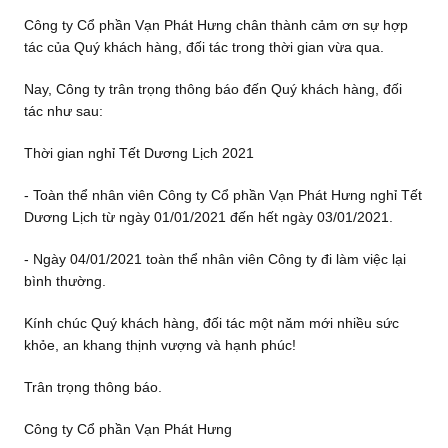
Công ty Cổ phần Vạn Phát Hưng chân thành cảm ơn sự hợp
tác của Quý khách hàng, đối tác trong thời gian vừa qua.
Nay, Công ty trân trọng thông báo đến Quý khách hàng, đối
tác như sau:
Thời gian nghỉ Tết Dương Lịch 2021
- Toàn thể nhân viên Công ty Cổ phần Vạn Phát Hưng nghỉ Tết
Dương Lịch từ ngày 01/01/2021 đến hết ngày 03/01/2021.
- Ngày 04/01/2021 toàn thể nhân viên Công ty đi làm việc lại
bình thường.
Kính chúc Quý khách hàng, đối tác một năm mới nhiều sức
khỏe, an khang thịnh vượng và hạnh phúc!
Trân trọng thông báo.
Công ty Cổ phần Vạn Phát Hưng