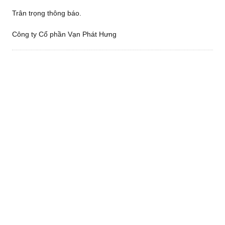
Trân trọng thông báo.
Công ty Cổ phần Vạn Phát Hưng