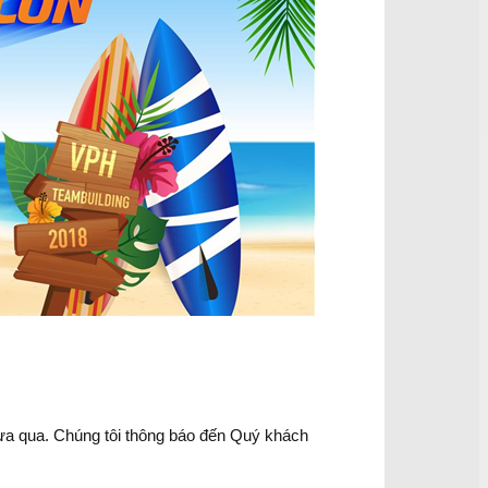
ừa qua. Chúng tôi thông báo đến Quý khách