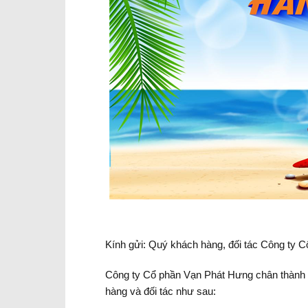
Kính gửi: Quý khách hàng, đối tác Công ty 
Công ty Cổ phần Vạn Phát Hưng chân thành c
hàng và đối tác như sau: