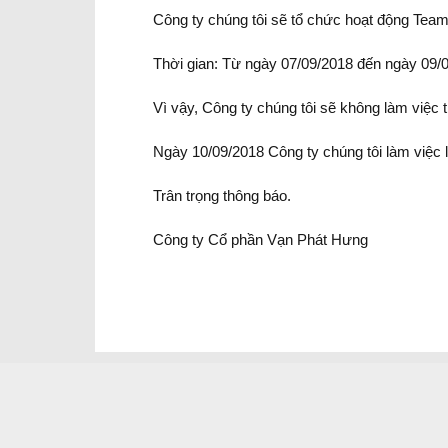
Công ty chúng tôi sẽ tổ chức hoạt động Team 
Thời gian: Từ ngày 07/09/2018 đến ngày 09/
Vì vậy, Công ty chúng tôi sẽ không làm việc
Ngày 10/09/2018 Công ty chúng tôi làm việc l
Trân trọng thông báo.
Công ty Cổ phần Vạn Phát Hưng