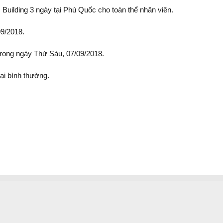
Building 3 ngày tại Phú Quốc cho toàn thể nhân viên.
09/2018.
 trong ngày Thứ Sáu, 07/09/2018.
ại bình thường.
GIỚI THIỆU