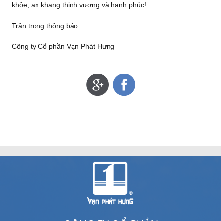
khỏe, an khang thịnh vượng và hạnh phúc!
Trân trọng thông báo.
Công ty Cổ phần Vạn Phát Hưng