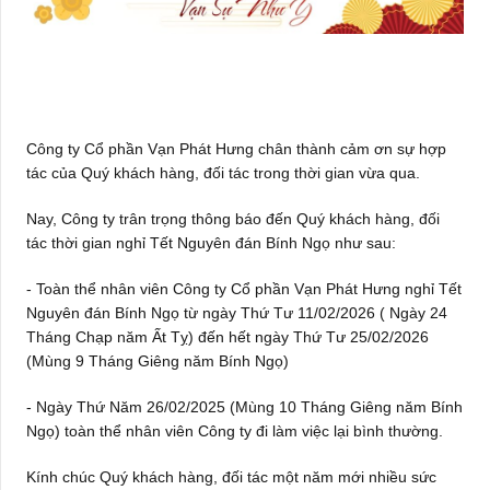
Công ty Cổ phần Vạn Phát Hưng chân thành cảm ơn sự hợp
tác của Quý khách hàng, đối tác trong thời gian vừa qua.
Nay, Công ty trân trọng thông báo đến Quý khách hàng, đối
tác thời gian nghỉ Tết Nguyên đán Bính Ngọ như sau:
- Toàn thể nhân viên Công ty Cổ phần Vạn Phát Hưng nghỉ Tết
Nguyên đán Bính Ngọ từ ngày Thứ Tư 11/02/2026 ( Ngày 24
Tháng Chạp năm Ất Tỵ) đến hết ngày Thứ Tư 25/02/2026
(Mùng 9 Tháng Giêng năm Bính Ngọ)
- Ngày Thứ Năm 26/02/2025 (Mùng 10 Tháng Giêng năm Bính
Ngọ) toàn thể nhân viên Công ty đi làm việc lại bình thường.
Kính chúc Quý khách hàng, đối tác một năm mới nhiều sức