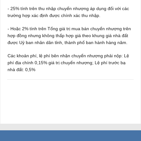
- 25% tính trên thu nhập chuyển nhượng áp dụng đối với các
trường hợp xác định được chính xác thu nhập.
- Hoặc 2% tính trên Tổng giá trị mua bán chuyển nhượng trên
hợp đồng nhưng không thấp hợp giá theo khung giá nhà đất
được Uỷ ban nhân dân tỉnh, thành phố ban hành hàng năm.
Các khoản phí, lệ phí bên nhận chuyển nhượng phải nộp: Lệ
phí địa chính 0,15% giá trị chuyển nhượng; Lệ phí trước bạ
nhà đất: 0,5%