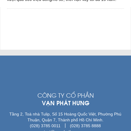
CÔNG TY CỔ PHẦN
VẠN PHÁT HƯNG
Tầng 2, Toà nhà Tulip, Số 15 Hoàng Quốc Việt, Phường Phú
Thuận, Quận 7, Thành phố Hồ Chí Minh.
|
(028) 3785 0011
(028) 3785 8888