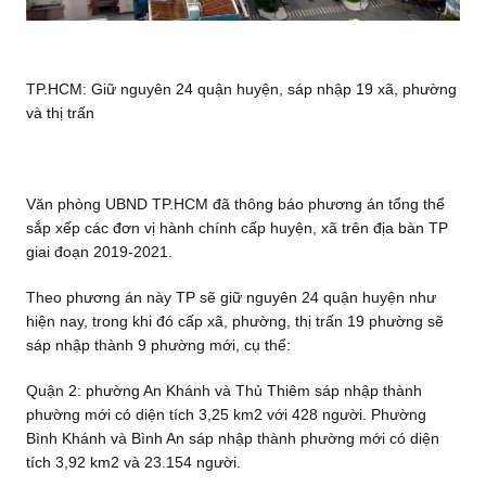
TP.HCM: Giữ nguyên 24 quận huyện, sáp nhập 19 xã, phường
và thị trấn
Văn phòng UBND TP.HCM đã thông báo phương án tổng thể
sắp xếp các đơn vị hành chính cấp huyện, xã trên địa bàn TP
giai đoạn 2019-2021.
Theo phương án này TP sẽ giữ nguyên 24 quận huyện như
hiện nay, trong khi đó cấp xã, phường, thị trấn 19 phường sẽ
sáp nhập thành 9 phường mới, cụ thể:
Quận 2: phường An Khánh và Thủ Thiêm sáp nhập thành
phường mới có diện tích 3,25 km2 với 428 người. Phường
Bình Khánh và Bình An sáp nhập thành phường mới có diện
tích 3,92 km2 và 23.154 người.