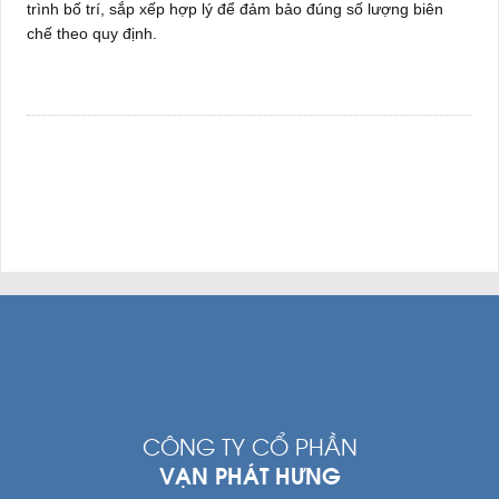
trình bố trí, sắp xếp hợp lý để đảm bảo đúng số lượng biên
chế theo quy định.
CÔNG TY CỔ PHẦN
VẠN PHÁT HƯNG