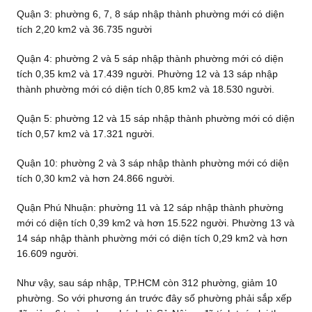
Quận 3: phường 6, 7, 8 sáp nhập thành phường mới có diện
tích 2,20 km2 và 36.735 người
Quận 4: phường 2 và 5 sáp nhập thành phường mới có diện
tích 0,35 km2 và 17.439 người. Phường 12 và 13 sáp nhập
thành phường mới có diện tích 0,85 km2 và 18.530 người.
Quận 5: phường 12 và 15 sáp nhập thành phường mới có diện
tích 0,57 km2 và 17.321 người.
Quận 10: phường 2 và 3 sáp nhập thành phường mới có diện
tích 0,30 km2 và hơn 24.866 người.
Quận Phú Nhuận: phường 11 và 12 sáp nhập thành phường
mới có diện tích 0,39 km2 và hơn 15.522 người. Phường 13 và
14 sáp nhập thành phường mới có diện tích 0,29 km2 và hơn
16.609 người.
Như vậy, sau sáp nhập, TP.HCM còn 312 phường, giảm 10
phường. So với phương án trước đây số phường phải sắp xếp