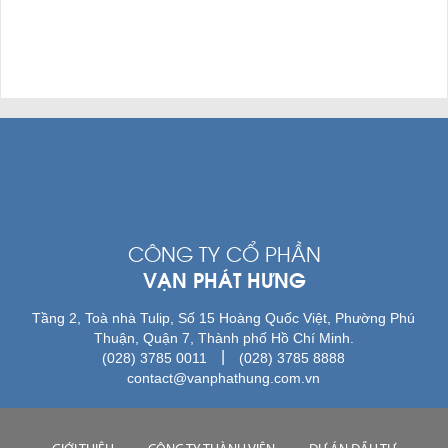
CÔNG TY CỔ PHẦN
VẠN PHÁT HƯNG
Tầng 2, Toà nhà Tulip, Số 15 Hoàng Quốc Việt, Phường Phú
Thuận, Quận 7, Thành phố Hồ Chí Minh.
|
(028) 3785 0011
(028) 3785 8888
contact@vanphathung.com.vn