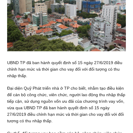
UBND TP đã ban hành quyết định số 15 ngày 27/6/2019 điều
chỉnh hạn mức và thời gian cho vay đối với đối tượng có thu
nhập thấp.
Đại diện Quỹ Phát triển nhà ở TP cho biết, nhằm tạo điều kiện
để cán bộ công chức, viên chức, người lao động thu nhập thấp
tiếp cận, sử dụng nguồn vốn ưu đãi của chương trình vay vốn,
vừa qua UBND TP đã ban hành quyết định số 15 ngày
27/6/2019 điều chỉnh hạn mức và thời gian cho vay đối với đối
tượng có thu nhập thấp.