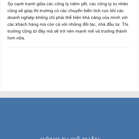
Sự cạnh tranh giữa các công ty niêm yết, các công ty tư nhân
cũng sẽ giúp thị trường có các chuyển biến tích cực khi các
doanh nghiệp không chỉ phải thể hiện khả năng của mình với
các khách hàng mà còn cả với những đối tác, nhà đầu tư. Thị
trường cũng từ đây mà sẽ trở nên mạnh mẽ và trưởng thành
hơn nữa.